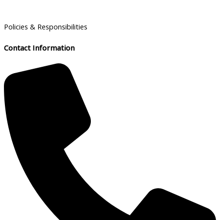
Policies & Responsibilities
Contact Information