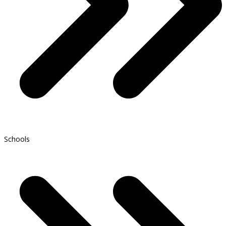
Schools