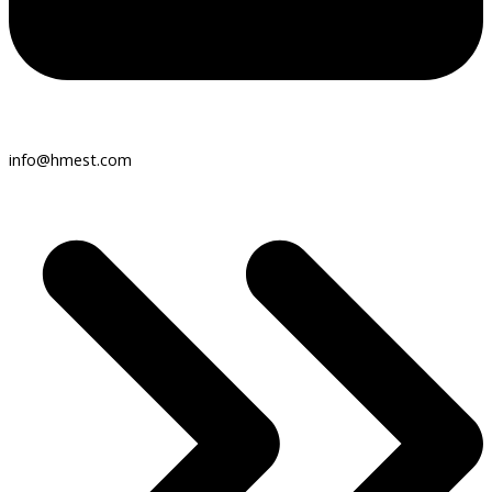
info@hmest.com