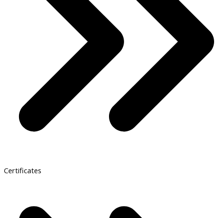
Certificates