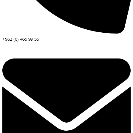
+962 (6) 465 99 55