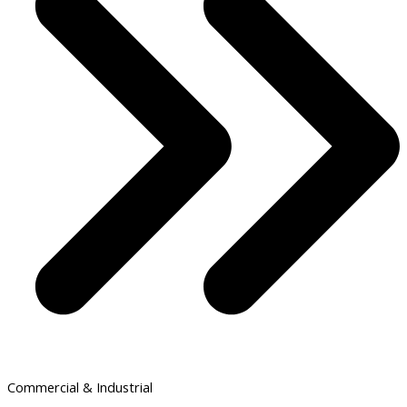
Commercial & Industrial