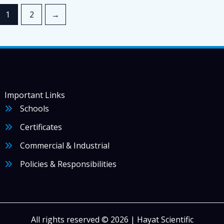
1
2
→
Important Links
Schools
Certificates
Commercial & Industrial
Policies & Responsibilities
All rights reserved © 2026 | Hayat Scientific