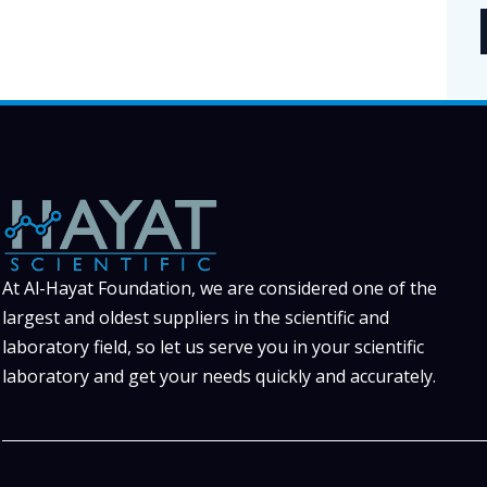
At Al-Hayat Foundation, we are considered one of the
largest and oldest suppliers in the scientific and
laboratory field, so let us serve you in your scientific
laboratory and get your needs quickly and accurately.