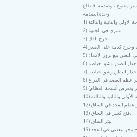
سر مفتوح ، وصدمة اقتطاع
وحدة الصدمة:
2) تمزق في الجبهة.
3) جرح الفك.
13) فتح كسر في الساق.
14) بتر الساق.