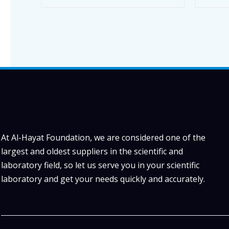
At Al-Hayat Foundation, we are considered one of the
largest and oldest suppliers in the scientific and
laboratory field, so let us serve you in your scientific
laboratory and get your needs quickly and accurately.