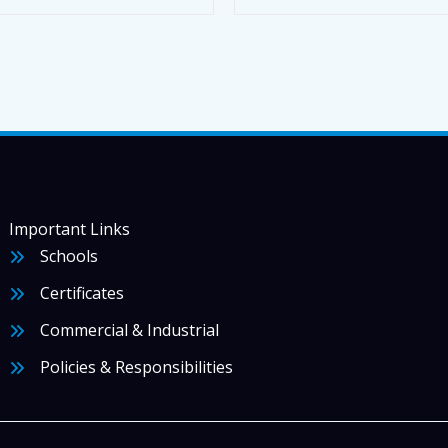
Important Links
Schools
Certificates
Commercial & Industrial
Policies & Responsibilities