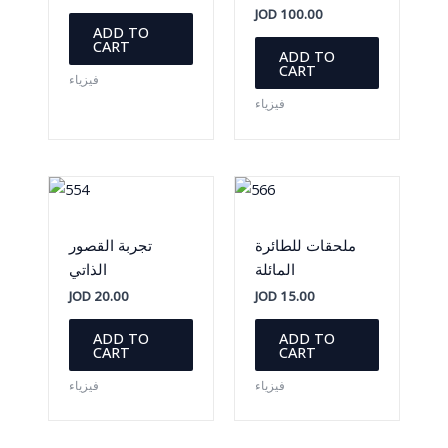
JOD
100.00
ADD TO
CART
ADD TO
CART
فيزياء
فيزياء
ملحقات للطائرة
تجربة القصور
المائلة
الذاتي
JOD
20.00
JOD
15.00
ADD TO
ADD TO
CART
CART
فيزياء
فيزياء