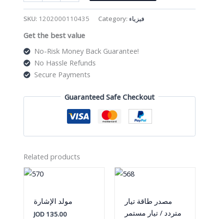
الهواء
quantity
SKU:
1202000110435
Category:
فيزياء
Get the best value
No-Risk Money Back Guarantee!
No Hassle Refunds
Secure Payments
Guaranteed Safe Checkout
Related products
مصدر طاقة تيار
مولد الإشارة
متردد / تيار مستمر
JOD
135.00