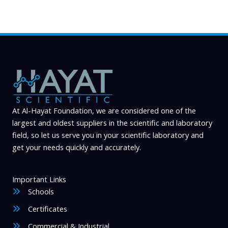
At Al-Hayat Foundation, we are considered one of the
largest and oldest suppliers in the scientific and laboratory
field, so let us serve you in your scientific laboratory and
get your needs quickly and accurately.
Important Links
Schools
Certificates
Commercial & Industrial