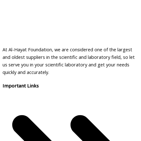
At Al-Hayat Foundation, we are considered one of the largest
and oldest suppliers in the scientific and laboratory field, so let
us serve you in your scientific laboratory and get your needs
quickly and accurately.
Important Links