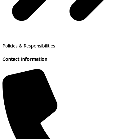
Policies & Responsibilities
Contact Information