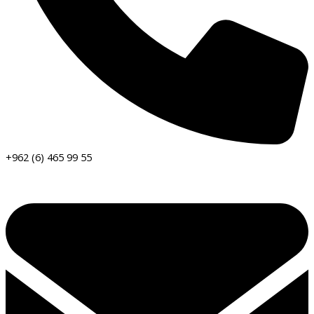
+962 (6) 465 99 55