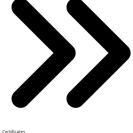
Certificates