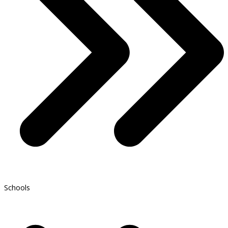
Schools