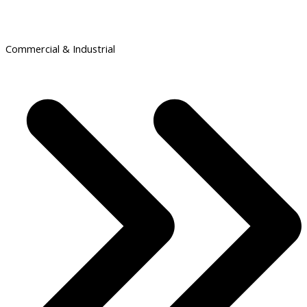
Commercial & Industrial