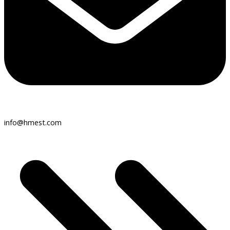
info@hmest.com