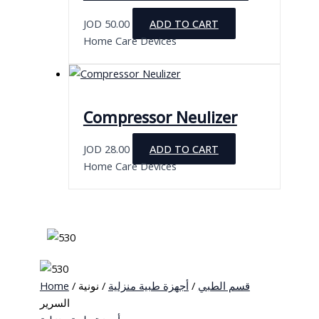
JOD
50.00
ADD TO CART
Home Care Devices
Compressor Neulizer
JOD
28.00
ADD TO CART
Home Care Devices
Home
/
/ نونية
أجهزة طبية منزلية
/
قسم الطبي
السرير