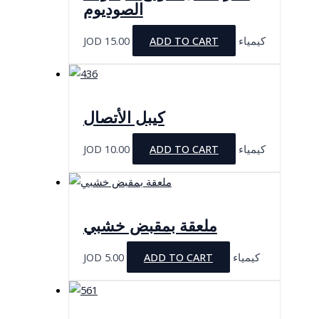
الصوديوم
JOD
15.00
ADD TO CART
كيمياء
كيبل الأتصال
JOD
10.00
ADD TO CART
كيمياء
ملعقة بمقبض خشبي
JOD
5.00
ADD TO CART
كيمياء