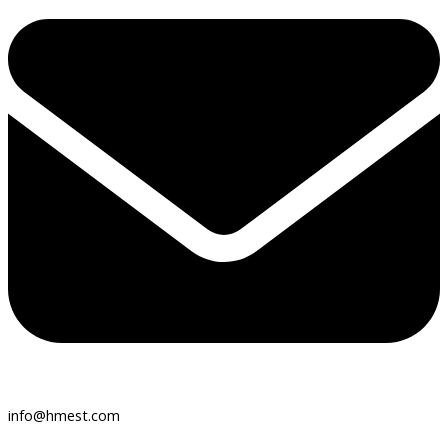
info@hmest.com