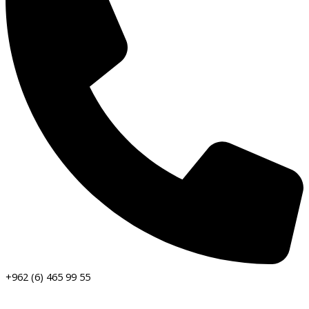
+962 (6) 465 99 55