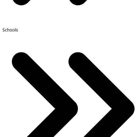
Schools