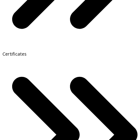
Certificates