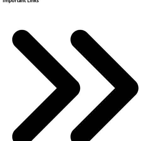
Important Links