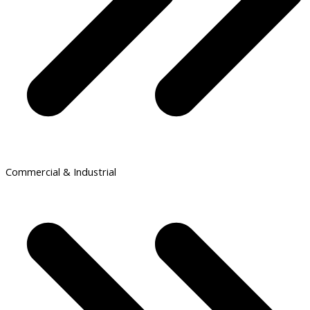
Commercial & Industrial