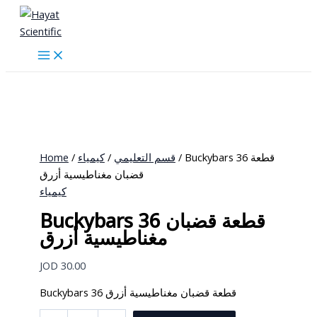
Skip
to
content
Home
/
كيمياء
/
قسم التعليمي
/ Buckybars 36 قطعة
قضبان مغناطيسية أزرق
كيمياء
Buckybars 36 قطعة قضبان
مغناطيسية أزرق
JOD
30.00
Buckybars 36 قطعة قضبان مغناطيسية أزرق