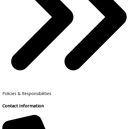
Policies & Responsibilities
Contact Information