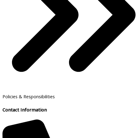
Policies & Responsibilities
Contact Information