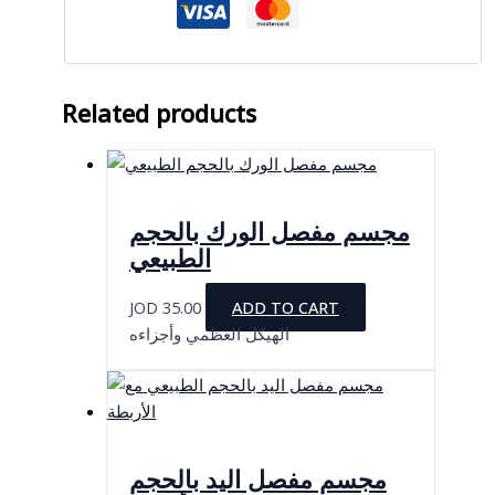
Related products
مجسم مفصل الورك بالحجم
الطبيعي
JOD
35.00
ADD TO CART
الهيكل العظمي وأجزاءه
مجسم مفصل اليد بالحجم