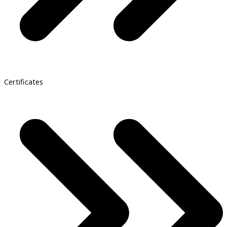
Certificates