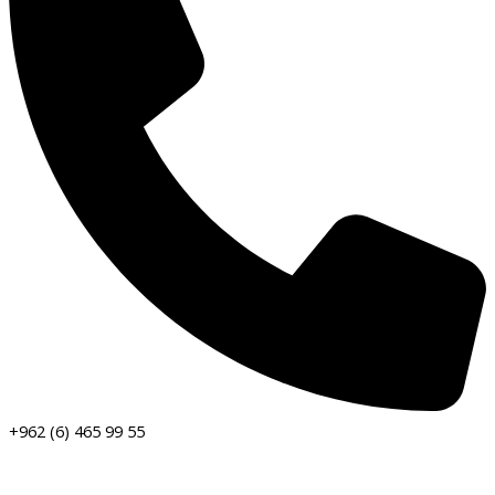
+962 (6) 465 99 55