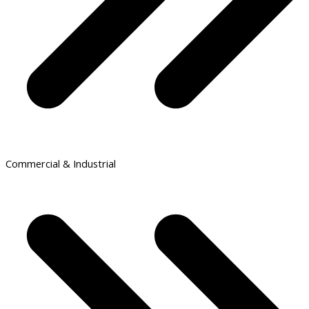
Commercial & Industrial