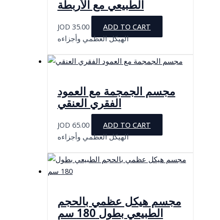
الطبيعي مع الأربطة
JOD
35.00
ADD TO CART
الهيكل العظمي وأجزاءه
مجسم الجمجمة مع العمود
الفقري العنقي
JOD
65.00
ADD TO CART
الهيكل العظمي وأجزاءه
مجسم هيكل عظمي بالحجم
الطبيعي بطول 180 سم