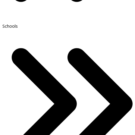
Schools