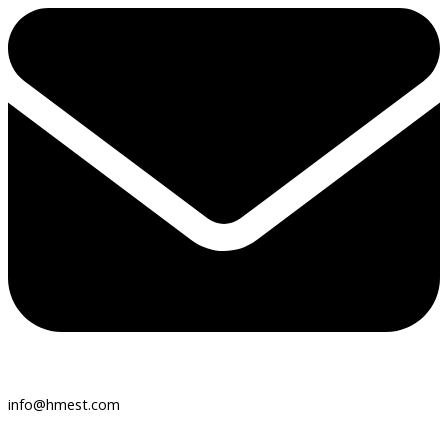
info@hmest.com