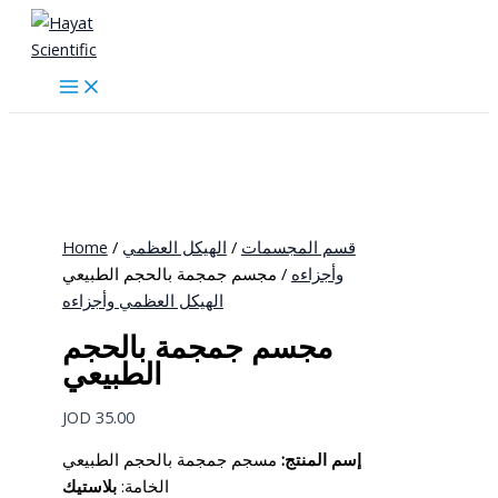
Skip
to
content
Home
/
الهيكل العظمي
/
قسم المجسمات
وأجزاءه
/ مجسم جمجمة بالحجم الطبيعي
الهيكل العظمي وأجزاءه
مجسم جمجمة بالحجم
الطبيعي
JOD
35.00
إسم المنتج:
مسجم جمجمة بالحجم الطبيعي
بلاستيك
:
الخامة