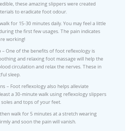
edible, these amazing slippers were created
terials to eradicate foot odour.
lk for 15-30 minutes daily. You may feel a little
uring the first few usages. The pain indicates
are working!
– One of the benefits of foot reflexology is
oothing and relaxing foot massage will help the
ood circulation and relax the nerves. These in
ful sleep.
ns – Foot reflexology also helps alleviate
least a 30-minute walk using reflexology slippers
 soles and tops of your feet.
 then walk for 5 minutes at a stretch wearing
rmly and soon the pain will vanish.