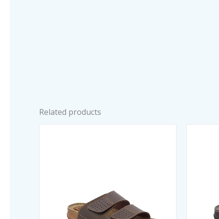
Related products