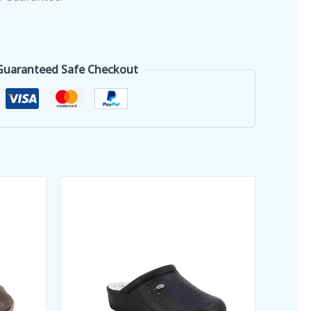
Guaranteed Safe Checkout