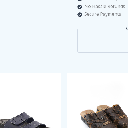
No Hassle Refunds
Secure Payments