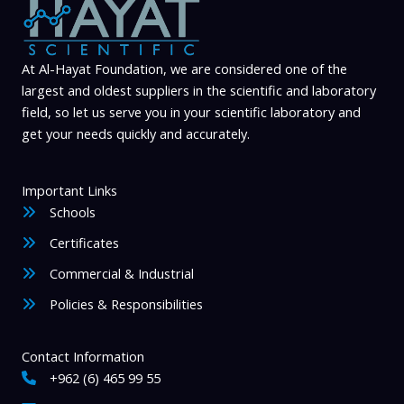
At Al-Hayat Foundation, we are considered one of the
largest and oldest suppliers in the scientific and laboratory
field, so let us serve you in your scientific laboratory and
get your needs quickly and accurately.
Important Links
Schools
Certificates
Commercial & Industrial
Policies & Responsibilities
Contact Information
+962 (6) 465 99 55