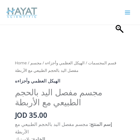
Skip
to
content
Home
/
/ مجسم
الهيكل العظمي وأجزاءه
/
قسم المجسمات
مفصل اليد بالحجم الطبيعي مع الأربطة
الهيكل العظمي وأجزاءه
مجسم مفصل اليد بالحجم
الطبيعي مع الأربطة
JOD
35.00
إسم المنتج:
مجسم مفصل اليد بالحجم الطبيعي مع
الأربطة
الخامة:
بلاستيك