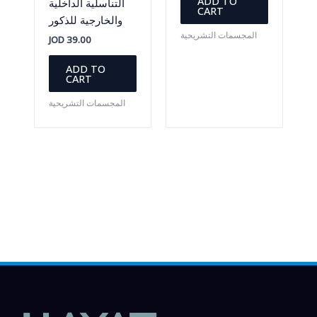
ADD TO
التناسلية الداخلية
CART
والخارجية للذكور
المجسمات التشريحية
JOD
39.00
ADD TO
CART
المجسمات التشريحية