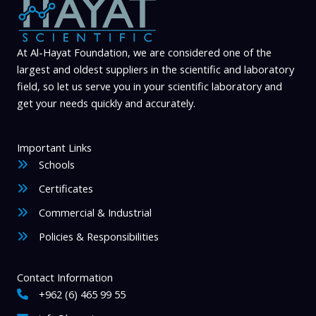
At Al-Hayat Foundation, we are considered one of the
largest and oldest suppliers in the scientific and laboratory
field, so let us serve you in your scientific laboratory and
get your needs quickly and accurately.
Important Links
Schools
Certificates
Commercial & Industrial
Policies & Responsibilities
Contact Information
+962 (6) 465 99 55