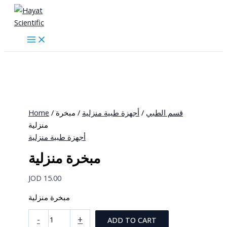
Skip
to
content
Home
/
/ مبخرة
أجهزة طبية منزلية
/
قسم الطبي
منزلية
أجهزة طبية منزلية
مبخرة منزلية
JOD
15.00
مبخرة منزلية
مبخرة
-
+
ADD TO CART