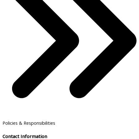
Policies & Responsibilities
Contact Information