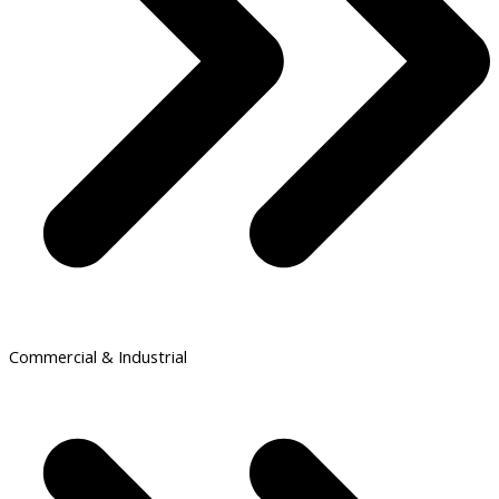
Commercial & Industrial