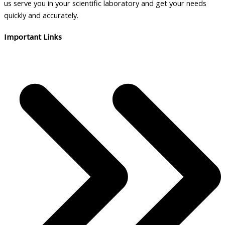
us serve you in your scientific laboratory and get your needs
quickly and accurately.
Important Links