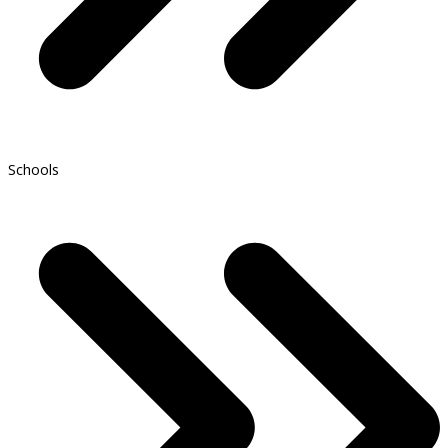
Schools