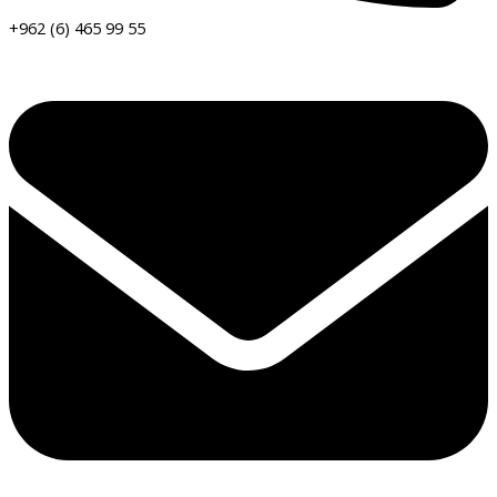
+962 (6) 465 99 55