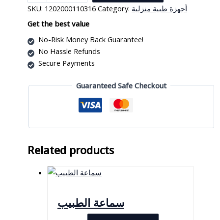
منزلية
SKU:
1202000110316
Category:
أجهزة طبية منزلية
quantity
Get the best value
No-Risk Money Back Guarantee!
No Hassle Refunds
Secure Payments
Guaranteed Safe Checkout
Related products
سماعة الطبيب