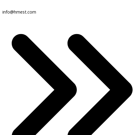
info@hmest.com