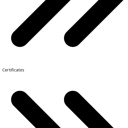
Certificates