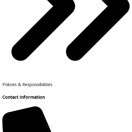
Policies & Responsibilities
Contact Information