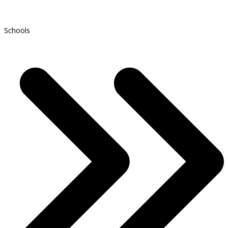
Schools