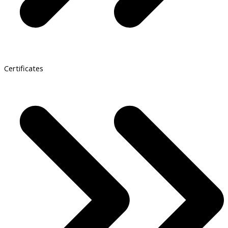
Certificates