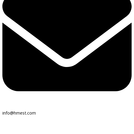
info@hmest.com