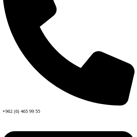
+962 (6) 465 99 55