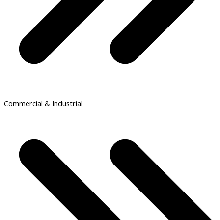
Commercial & Industrial