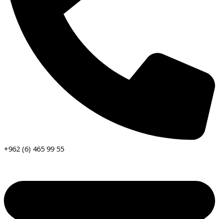
+962 (6) 465 99 55