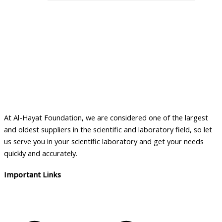
At Al-Hayat Foundation, we are considered one of the largest
and oldest suppliers in the scientific and laboratory field, so let
us serve you in your scientific laboratory and get your needs
quickly and accurately.
Important Links