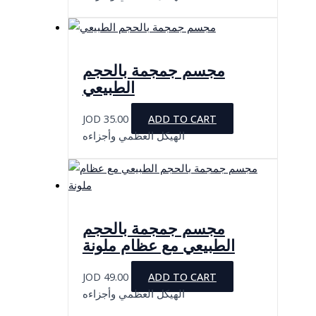
مجسم جمجمة بالحجم
الطبيعي
JOD
35.00
ADD TO CART
الهيكل العظمي وأجزاءه
مجسم جمجمة بالحجم
الطبيعي مع عظام ملونة
JOD
49.00
ADD TO CART
الهيكل العظمي وأجزاءه