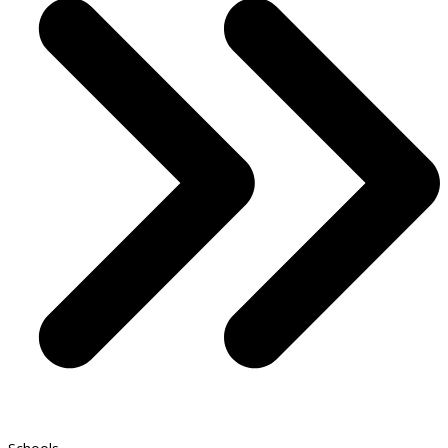
Schools