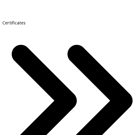
Certificates