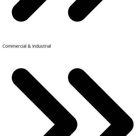
Commercial & Industrial