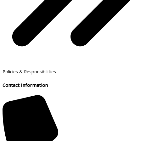
Policies & Responsibilities
Contact Information