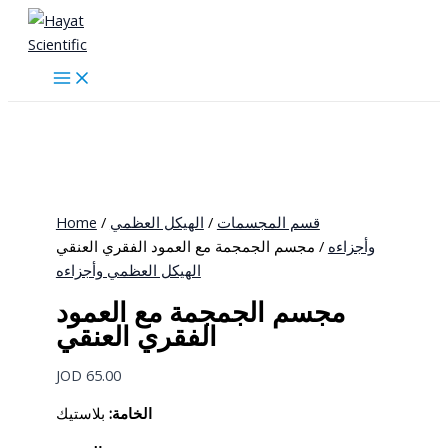
Skip
to
content
Home
/
الهيكل العظمي
/
قسم المجسمات
وأجزاءه
/ مجسم الجمجمة مع العمود الفقري العنقي
الهيكل العظمي وأجزاءه
مجسم الجمجمة مع العمود
الفقري العنقي
JOD
65.00
الخامة:
بلاستيك