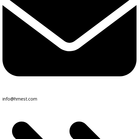
info@hmest.com