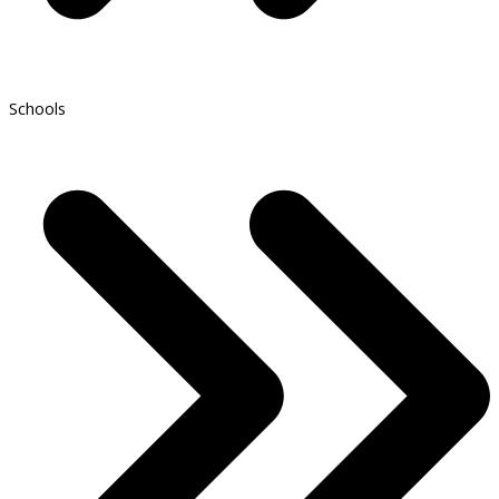
Schools