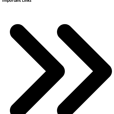
Important Links