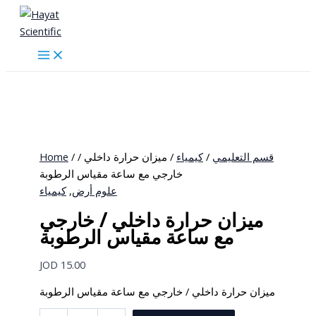
Skip
to
content
Home
/
/ ميزان حرارة داخلي /
كيمياء
/
قسم التعليمي
خارجي مع ساعة مقياس الرطوبة
كيمياء
,
علوم أرض
ميزان حرارة داخلي / خارجي
مع ساعة مقياس الرطوبة
JOD
15.00
ميزان حرارة داخلي / خارجي مع ساعة مقياس الرطوبة