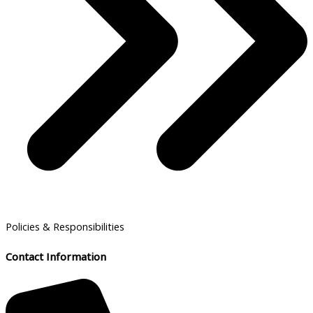
Policies & Responsibilities
Contact Information