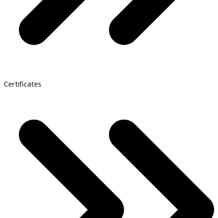
Certificates