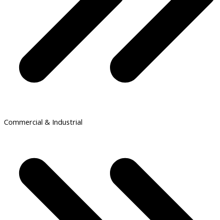
Commercial & Industrial