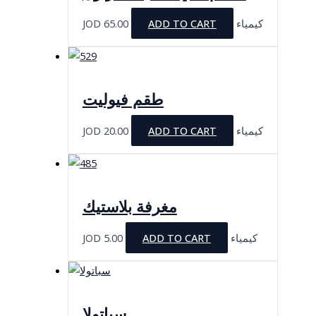
JOD
65.00
ADD TO CART
كيمياء
طقم فيوليت
JOD
20.00
ADD TO CART
كيمياء
مغرفة بلاستيك
JOD
5.00
ADD TO CART
كيمياء
سباتولا