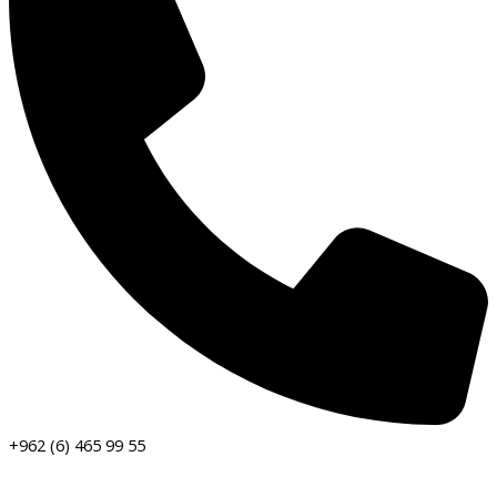
+962 (6) 465 99 55