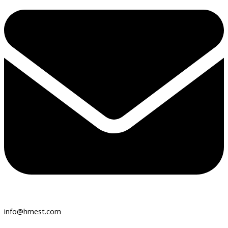
info@hmest.com