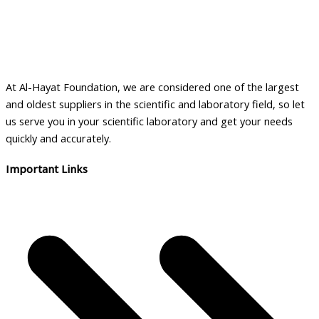
At Al-Hayat Foundation, we are considered one of the largest
and oldest suppliers in the scientific and laboratory field, so let
us serve you in your scientific laboratory and get your needs
quickly and accurately.
Important Links