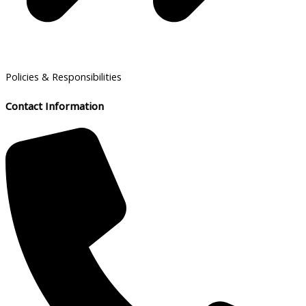
Policies & Responsibilities
Contact Information