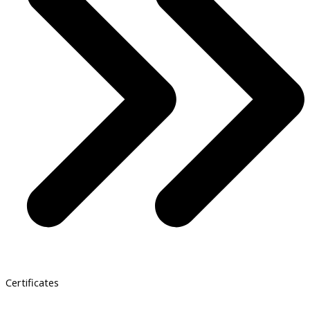
Certificates