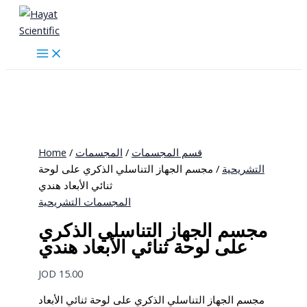
Skip
to
content
Home
/
المجسمات
/
قسم المجسمات
التشريحية
/ مجسم الجهاز التناسلي الذكري على لوحة
ثنائي الأبعاد هندي
المجسمات التشريحية
مجسم الجهاز التناسلي الذكري
على لوحة ثنائي الأبعاد هندي
JOD
15.00
مجسم الجهاز التناسلي الذكري على لوحة ثنائي الأبعاد