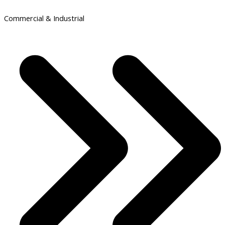
Commercial & Industrial