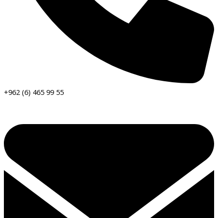
+962 (6) 465 99 55