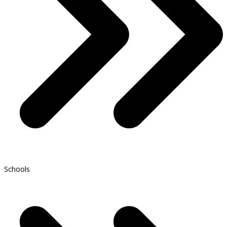
Schools