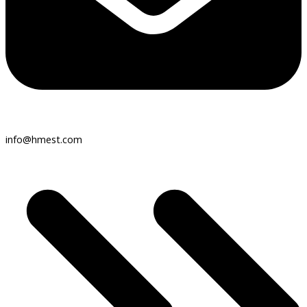
info@hmest.com