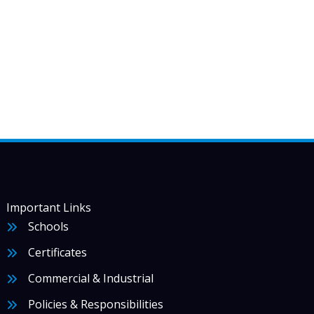
Important Links
Schools
Certificates
Commercial & Industrial
Policies & Responsibilities