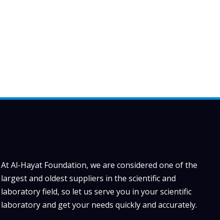
At Al-Hayat Foundation, we are considered one of the
largest and oldest suppliers in the scientific and
laboratory field, so let us serve you in your scientific
laboratory and get your needs quickly and accurately.