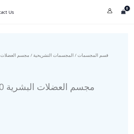
tact Us
المجسمات التشريحية
/
قسم المجسمات