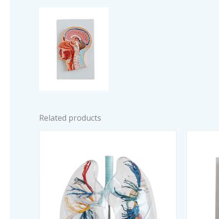
Related products