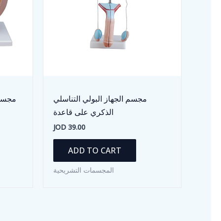
مجسم الجهاز البولي التناسلي
الذكري على قاعدة
JOD
39.00
ADD TO CART
المجسمات التشريحية