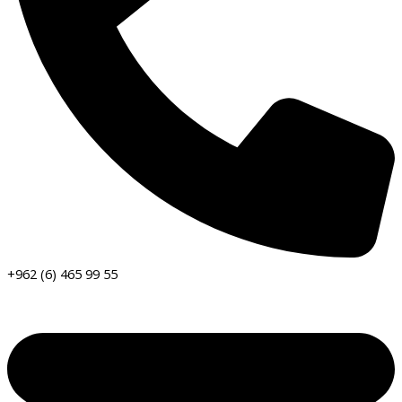
+962 (6) 465 99 55