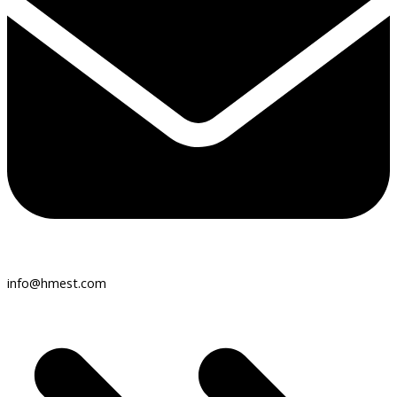
info@hmest.com