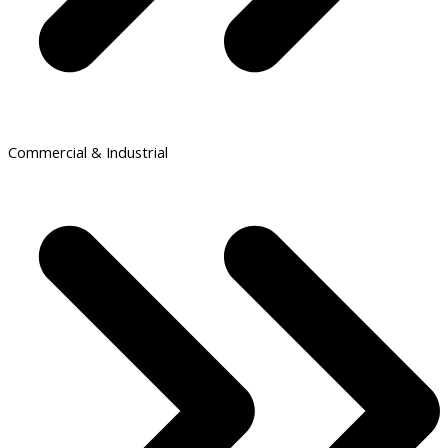
Commercial & Industrial