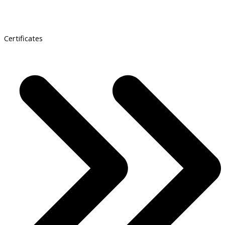
Certificates