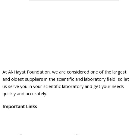
At Al-Hayat Foundation, we are considered one of the largest
and oldest suppliers in the scientific and laboratory field, so let
us serve you in your scientific laboratory and get your needs
quickly and accurately.
Important Links