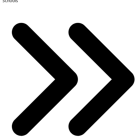
Schools