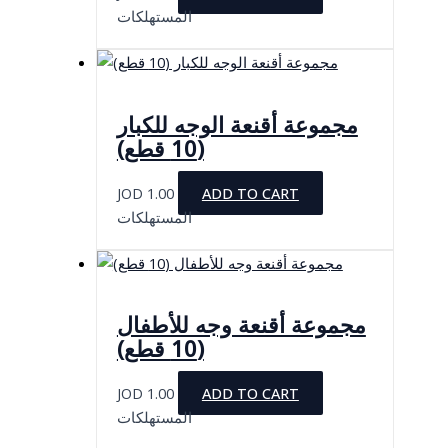
المستهلكات
مجموعة أقنعة الوجه للكبار
(10 قطع)
JOD
1.00
ADD TO CART
المستهلكات
مجموعة أقنعة وجه للأطفال
(10 قطع)
JOD
1.00
ADD TO CART
المستهلكات