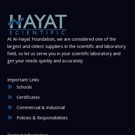
At Al-Hayat Foundation, we are considered one of the
largest and oldest suppliers in the scientific and laboratory
field, so let us serve you in your scientific laboratory and
get your needs quickly and accurately.
Important Links
Schools
Certificates
Commercial & Industrial
Policies & Responsibilities