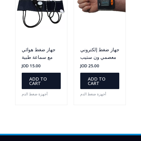
جهاز ضغط إلكتروني
جهاز ضغط هوائي
معصمي ون ستيب
مع سماعة طبية
JOD
15.00
JOD
25.00
ADD TO
ADD TO
CART
CART
أجهزة ضغط الدم
أجهزة ضغط الدم