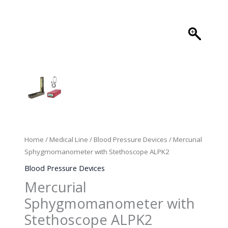
Home
/
Medical Line
/
Blood Pressure Devices
/ Mercurial
Sphygmomanometer with Stethoscope ALPK2
Blood Pressure Devices
Mercurial
Sphygmomanometer with
Stethoscope ALPK2