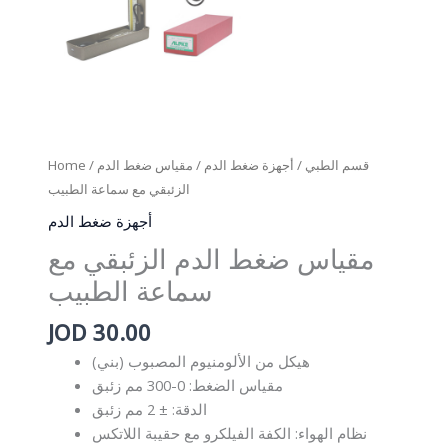
Home
/
/ مقياس ضغط الدم
أجهزة ضغط الدم
/
قسم الطبي
الزئبقي مع سماعة الطبيب
أجهزة ضغط الدم
مقياس ضغط الدم الزئبقي مع
سماعة الطبيب
JOD
30.00
هيكل من الألومنيوم المصبوب (بني)
مقياس الضغط: 0-300 مم زئبق
الدقة: ± 2 مم زئبق
نظام الهواء: الكفة الفيلكرو مع حقيبة اللاتكس