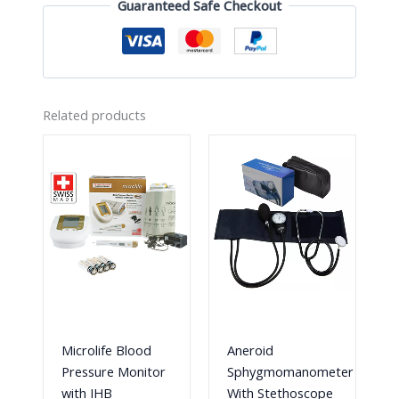
Guaranteed Safe Checkout
Related products
Microlife Blood
Aneroid
Pressure Monitor
Sphygmomanometer
with IHB
With Stethoscope