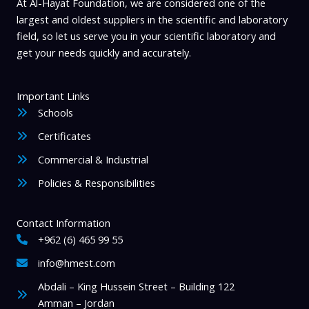
At Al-Hayat Foundation, we are considered one of the
largest and oldest suppliers in the scientific and laboratory
field, so let us serve you in your scientific laboratory and
get your needs quickly and accurately.
Important Links
Schools
Certificates
Commercial & Industrial
Policies & Responsibilities
Contact Information
+962 (6) 465 99 55
info@hmest.com
Abdali – King Hussein Street – Building 122
Amman – Jordan