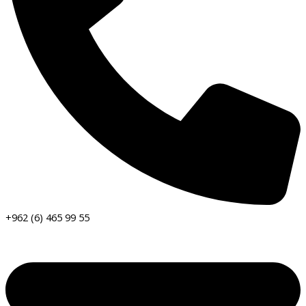
+962 (6) 465 99 55