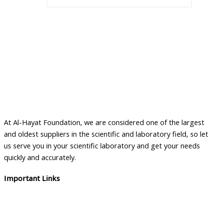
At Al-Hayat Foundation, we are considered one of the largest
and oldest suppliers in the scientific and laboratory field, so let
us serve you in your scientific laboratory and get your needs
quickly and accurately.
Important Links