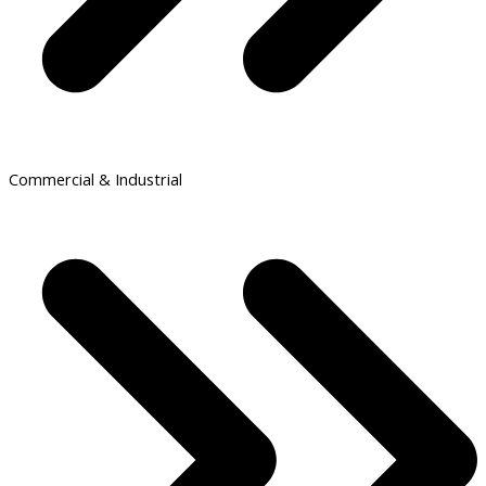
Commercial & Industrial