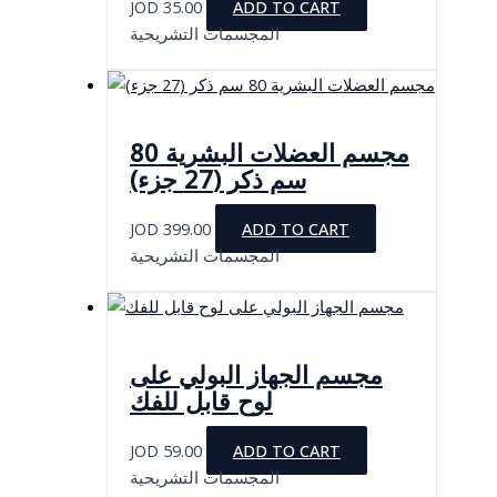
JOD
35.00
ADD TO CART
المجسمات التشريحية
مجسم العضلات البشرية 80
سم ذكر (27 جزء)
JOD
399.00
ADD TO CART
المجسمات التشريحية
مجسم الجهاز البولي على
لوح قابل للفك
JOD
59.00
ADD TO CART
المجسمات التشريحية