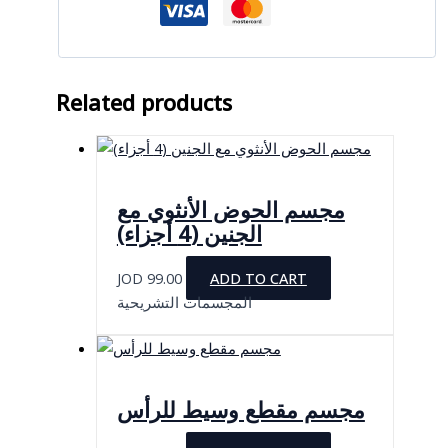
Related products
مجسم الحوض الأنثوي مع
الجنين (4 أجزاء)
JOD
99.00
ADD TO CART
المجسمات التشريحية
مجسم مقطع وسيط للرأس