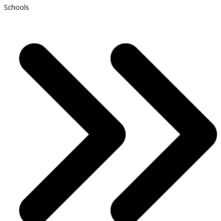
Schools