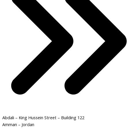
Abdali – King Hussein Street – Building 122
Amman – Jordan