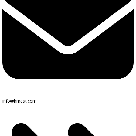
info@hmest.com