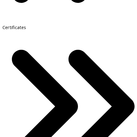
Certificates