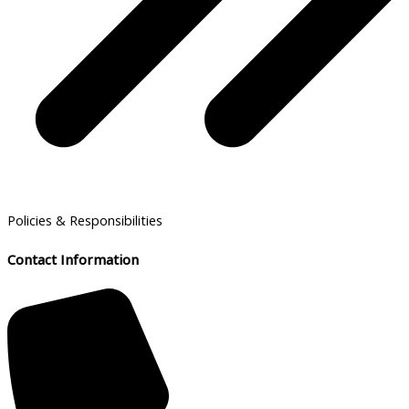
Policies & Responsibilities
Contact Information