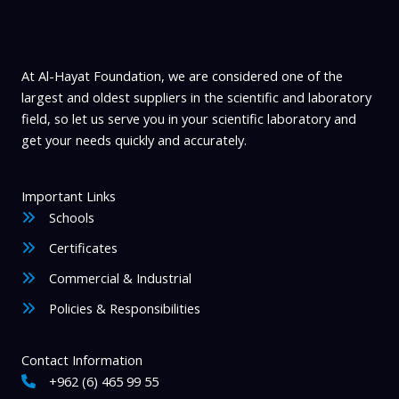
At Al-Hayat Foundation, we are considered one of the
largest and oldest suppliers in the scientific and laboratory
field, so let us serve you in your scientific laboratory and
get your needs quickly and accurately.
Important Links
Schools
Certificates
Commercial & Industrial
Policies & Responsibilities
Contact Information
+962 (6) 465 99 55