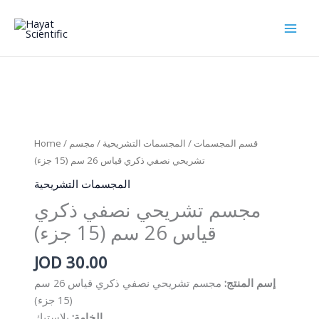
Skip
to
content
قسم المجسمات
/
المجسمات التشريحية
/ مجسم
/
Home
تشريحي نصفي ذكري قياس 26 سم (15 جزء)
المجسمات التشريحية
مجسم تشريحي نصفي ذكري
قياس 26 سم (15 جزء)
JOD
30.00
إسم المنتج:
مجسم تشريحي نصفي ذكري قياس 26 سم
(15 جزء)
الخامة:
بلاستيك