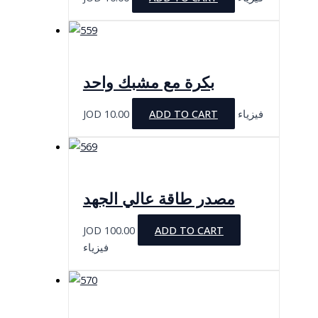
بكرة مع مشبك واحد
JOD
10.00
ADD TO CART
فيزياء
مصدر طاقة عالي الجهد
JOD
100.00
ADD TO CART
فيزياء