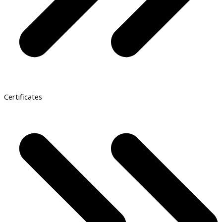
Certificates