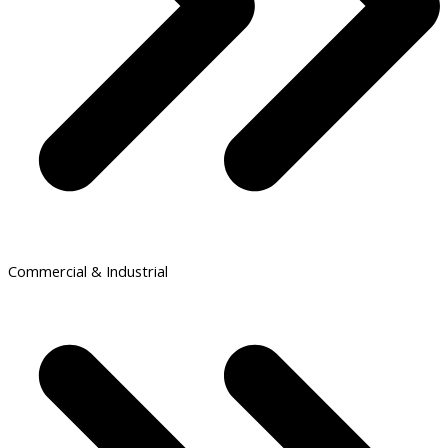
Commercial & Industrial