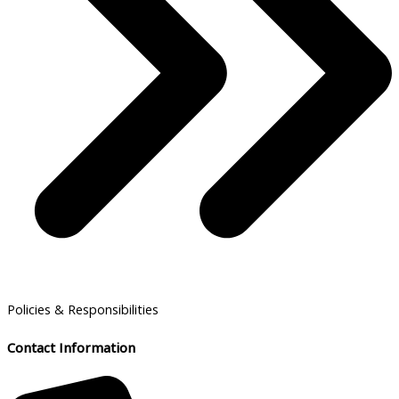
Policies & Responsibilities
Contact Information