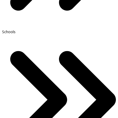
Schools