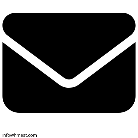
info@hmest.com