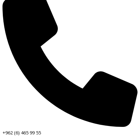
+962 (6) 465 99 55