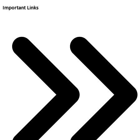
Important Links