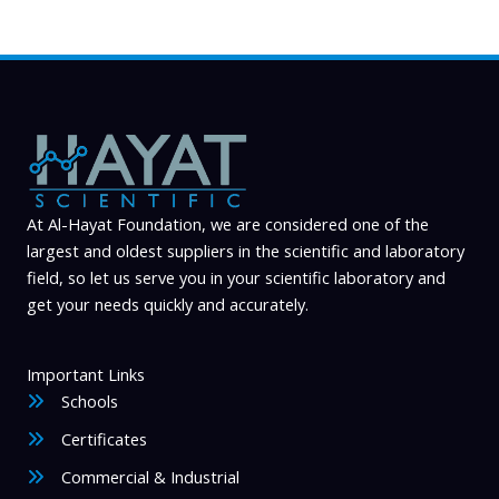
At Al-Hayat Foundation, we are considered one of the
largest and oldest suppliers in the scientific and laboratory
field, so let us serve you in your scientific laboratory and
get your needs quickly and accurately.
Important Links
Schools
Certificates
Commercial & Industrial