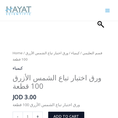
Skip
to
content
Home
/
/ ورق اختبار تباع الشمس الأزرق
كيمياء
/
قسم التعليمي
100 قطعة
كيمياء
ورق اختبار تباع الشمس الأزرق
100 قطعة
JOD
3.00
ورق اختبار تباع الشمس الأزرق 100 قطعة
ورق
-
+
ADD TO CART