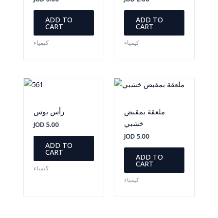
ADD TO
ADD TO
CART
CART
كيمياء
كيمياء
ملعقة بمقبض
رأس بوس
خشبي
JOD
5.00
JOD
5.00
ADD TO
CART
ADD TO
CART
كيمياء
كيمياء