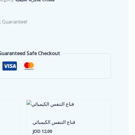
 Guarantee!
Guaranteed Safe Checkout
قناع التنفس الكيميائي
JOD
12.00