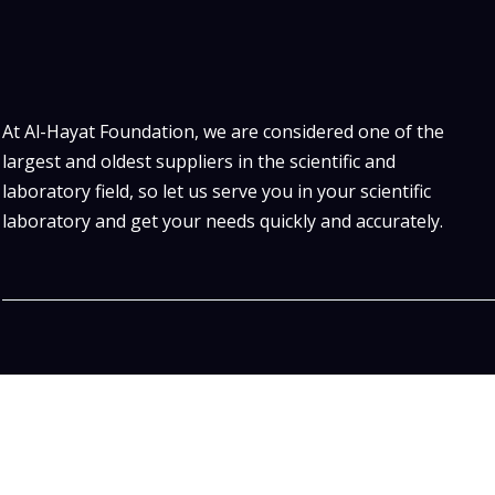
At Al-Hayat Foundation, we are considered one of the
largest and oldest suppliers in the scientific and
laboratory field, so let us serve you in your scientific
laboratory and get your needs quickly and accurately.