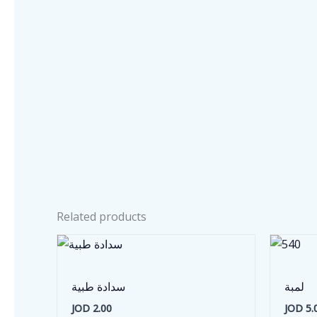
Related products
لمبة
سدادة طبية
JOD
2.00
JOD
5.