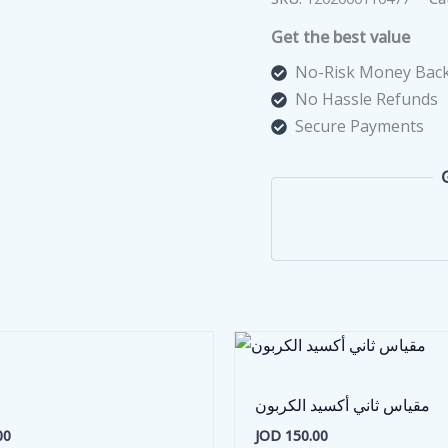
Get the best value
No-Risk Money Back
No Hassle Refunds
Secure Payments
مقياس ثاني أكسيد الكربون
00
JOD
150.00