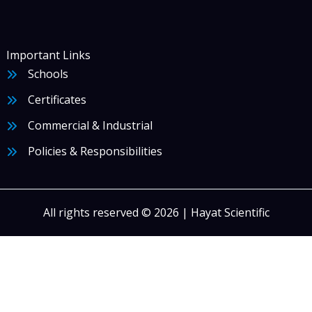
Important Links
Schools
Certificates
Commercial & Industrial
Policies & Responsibilities
All rights reserved © 2026 | Hayat Scientific