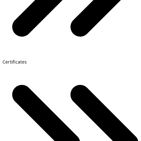
Certificates