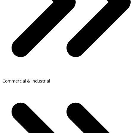
Commercial & Industrial