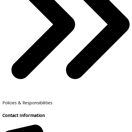
Policies & Responsibilities
Contact Information