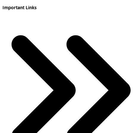
Important Links