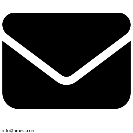
info@hmest.com