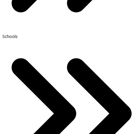
Schools