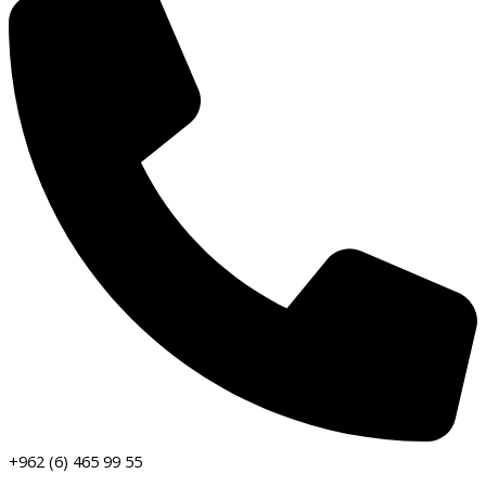
+962 (6) 465 99 55