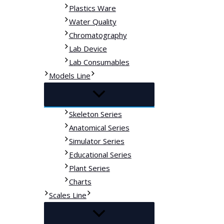
Plastics Ware
Water Quality
Chromatography
Lab Device
Lab Consumables
Models Line
Skeleton Series
Anatomical Series
Simulator Series
Educational Series
Plant Series
Charts
Scales Line