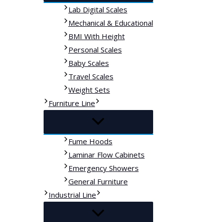
Lab Digital Scales
Mechanical & Educational
BMI With Height
Personal Scales
Baby Scales
Travel Scales
Weight Sets
Furniture Line
Fume Hoods
Laminar Flow Cabinets
Emergency Showers
General Furniture
Industrial Line