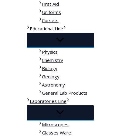
First Aid
Uniforms
Corsets
Educational Line
Physics
Chemistry
Biology
Geology
Astronomy
General Lab Products
Laboratories Line
Microscopes
Glasses Ware