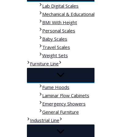
Lab Digital Scales
Mechanical & Educational
BMI With Height
Personal Scales
Baby Scales
Travel Scales
Weight Sets
Furniture Line
Fume Hoods
Laminar Flow Cabinets
Emergency Showers
General Furniture
Industrial Line