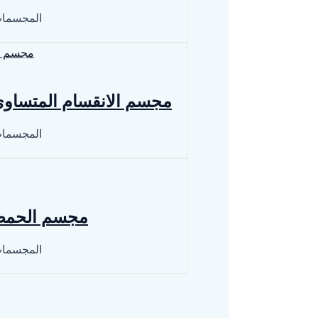
المجسمات 
مجسم الانقسام المتساوي 
المجسمات 
مجسم الحمض 
المجسمات 