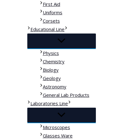
First Aid
Uniforms
Corsets
Educational Line
Physics
Chemistry
Biology
Geology
Astronomy
General Lab Products
Laboratories Line
Microscopes
Glasses Ware