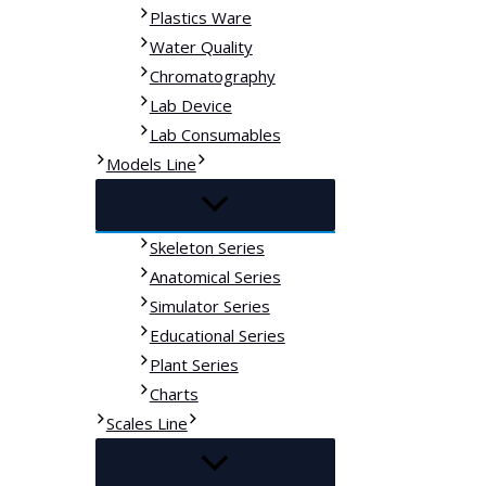
Plastics Ware
Water Quality
Chromatography
Lab Device
Lab Consumables
Models Line
Skeleton Series
Anatomical Series
Simulator Series
Educational Series
Plant Series
Charts
Scales Line