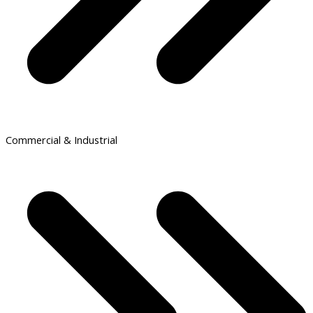
Commercial & Industrial