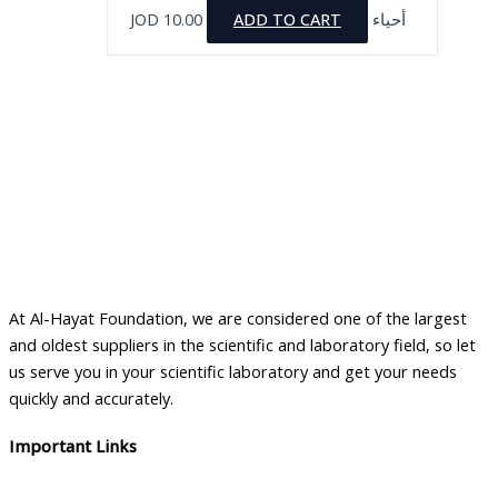
JOD
10.00
ADD TO CART
أحياء
At Al-Hayat Foundation, we are considered one of the largest
and oldest suppliers in the scientific and laboratory field, so let
us serve you in your scientific laboratory and get your needs
quickly and accurately.
Important Links