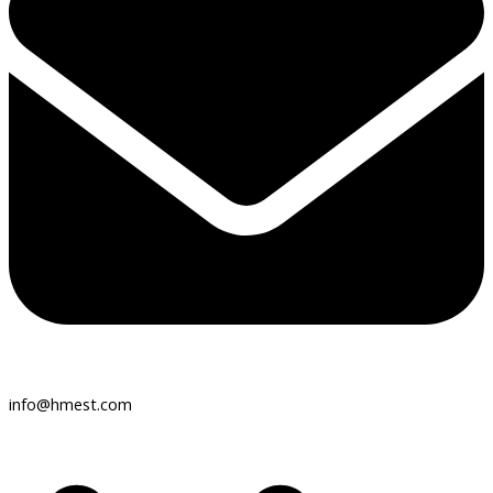
info@hmest.com