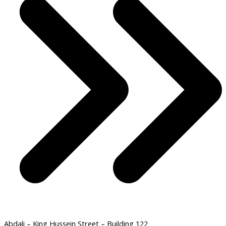
Abdali – King Hussein Street – Building 122