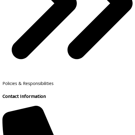
Policies & Responsibilities
Contact Information