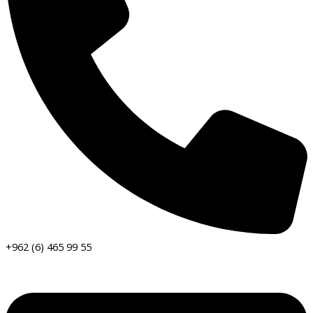
+962 (6) 465 99 55