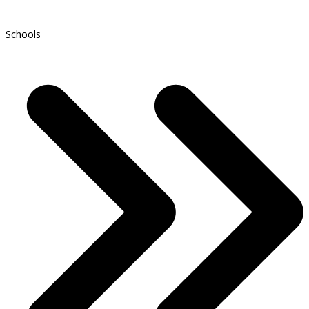
Schools