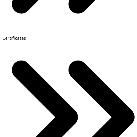
Certificates