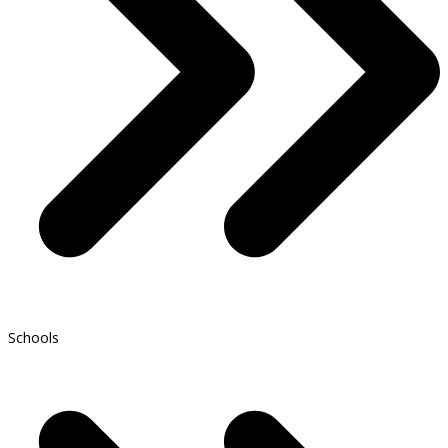
Schools