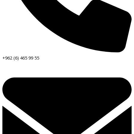
+962 (6) 465 99 55