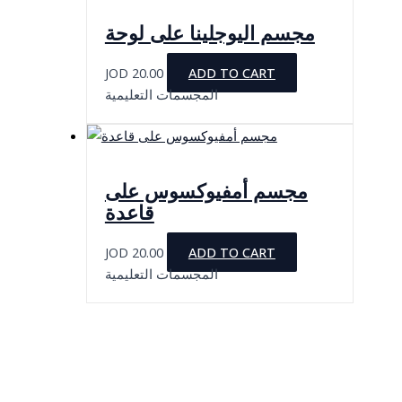
مجسم اليوجلينا على لوحة
JOD
20.00
ADD TO CART
المجسمات التعليمية
مجسم أمفيوكسوس على
قاعدة
JOD
20.00
ADD TO CART
المجسمات التعليمية