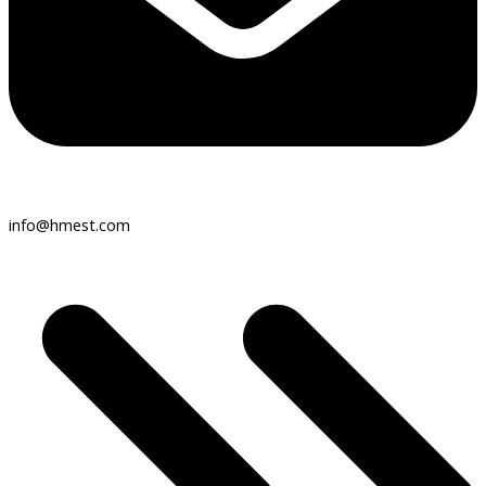
info@hmest.com