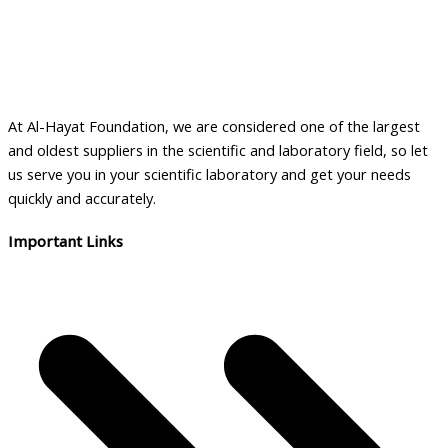
At Al-Hayat Foundation, we are considered one of the largest
and oldest suppliers in the scientific and laboratory field, so let
us serve you in your scientific laboratory and get your needs
quickly and accurately.
Important Links