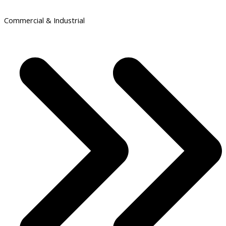
Commercial & Industrial