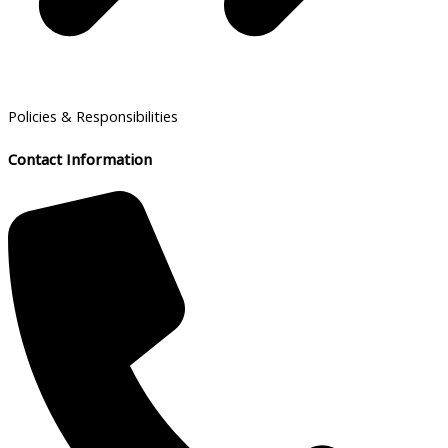
Policies & Responsibilities
Contact Information