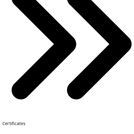
Certificates