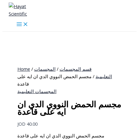
Skip
to
content
Home
/
المجسمات
/
قسم المجسمات
التعليمية
/ مجسم الحمض النووي الدي ان ايه على
قاعدة
المجسمات التعليمية
مجسم الحمض النووي الدي ان
ايه على قاعدة
JOD
40.00
مجسم الحمض النووي الدي ان ايه على قاعدة