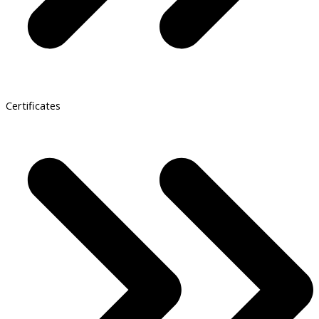
Certificates