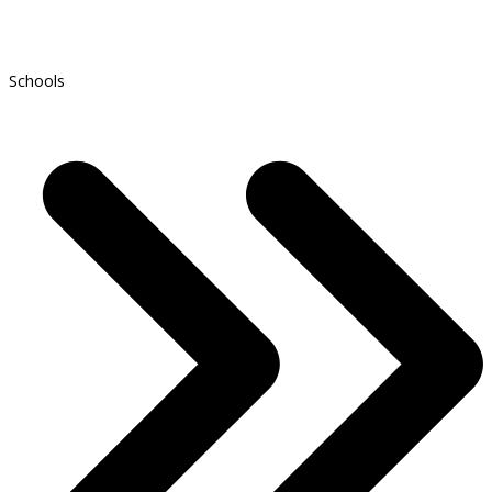
Schools