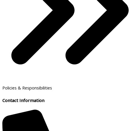
Policies & Responsibilities
Contact Information