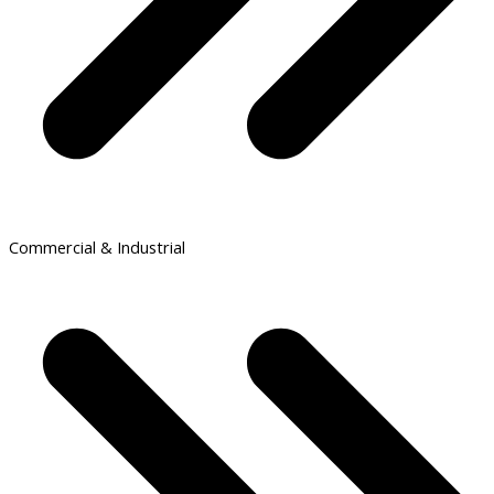
Commercial & Industrial