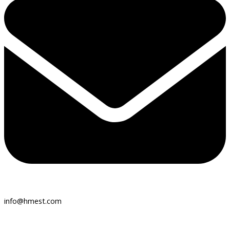
info@hmest.com