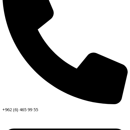
+962 (6) 465 99 55