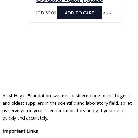
JOD
50.00
ADD TO CART
أحياء
At Al-Hayat Foundation, we are considered one of the largest
and oldest suppliers in the scientific and laboratory field, so let
us serve you in your scientific laboratory and get your needs
quickly and accurately.
Important Links