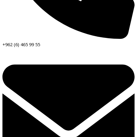
+962 (6) 465 99 55