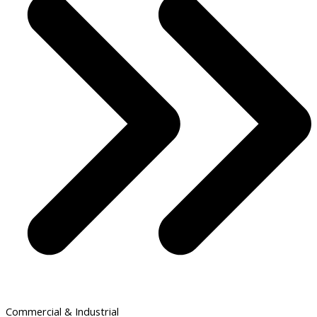
Commercial & Industrial