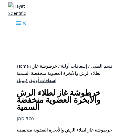
Skip
to
content
Home
/
/ خرطوشة غاز
إسعافات أولية
/
قسم الطبي
لطلاء الرش والأبخرة العضوية منخفضة السمية
كيمياء
,
إسعافات أولية
خرطوشة غاز لطلاء الرش
والأبخرة العضوية منخفضة
السمية
JOD
5.00
خرطوشة غاز لطلاء الرش والأبخرة العضوية منخفضة