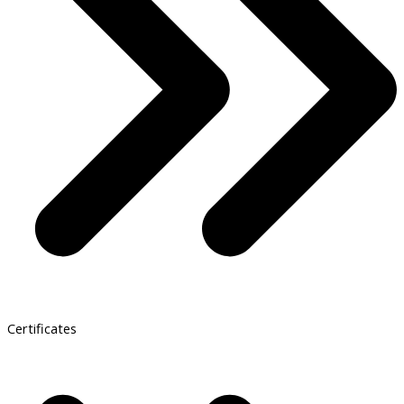
Certificates