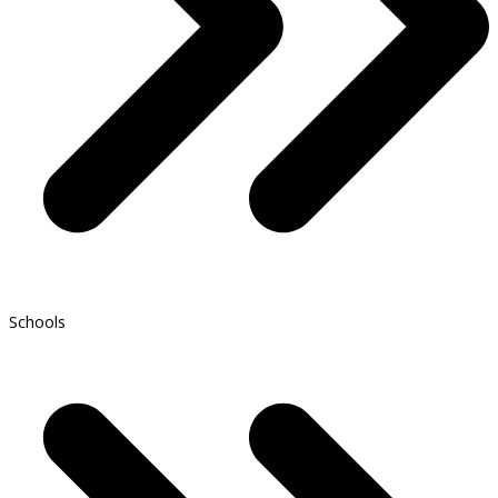
Schools