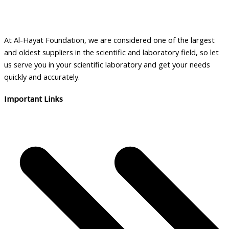
At Al-Hayat Foundation, we are considered one of the largest
and oldest suppliers in the scientific and laboratory field, so let
us serve you in your scientific laboratory and get your needs
quickly and accurately.
Important Links