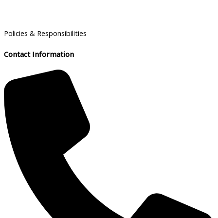
Policies & Responsibilities
Contact Information