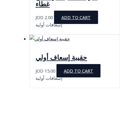
غطاء
JOD
2.00
ADD TO CART
إسعافات أولية
حقيبة إسعاف أولي
JOD
15.00
ADD TO CART
إسعافات أولية