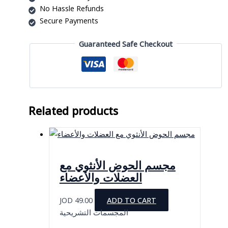
هندي
No Hassle Refunds
quantity
Secure Payments
Guaranteed Safe Checkout
Related products
مجسم الحوض الأنثوي مع
العضلات والأعضاء
JOD
49.00
ADD TO CART
المجسمات التشريحية