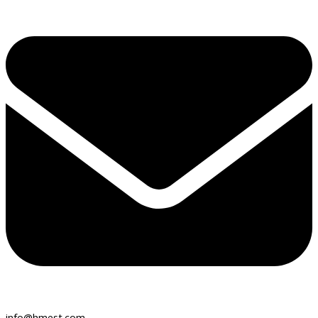
info@hmest.com