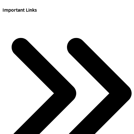
Important Links