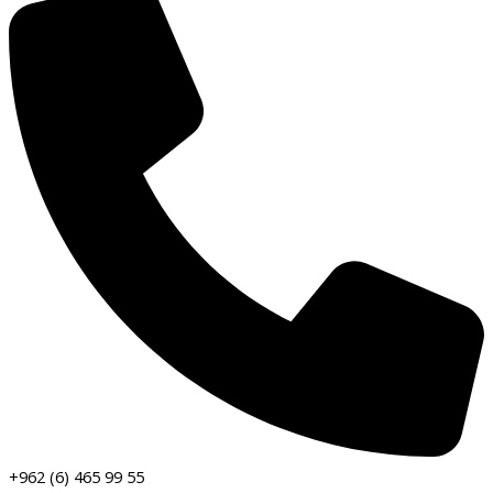
+962 (6) 465 99 55