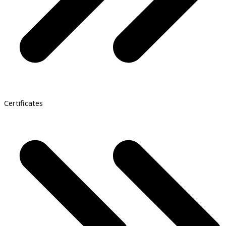
Certificates