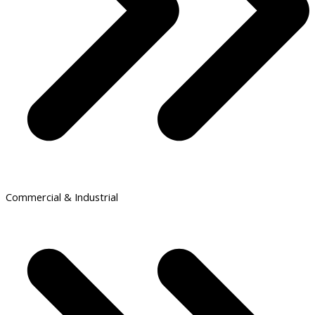
Commercial & Industrial