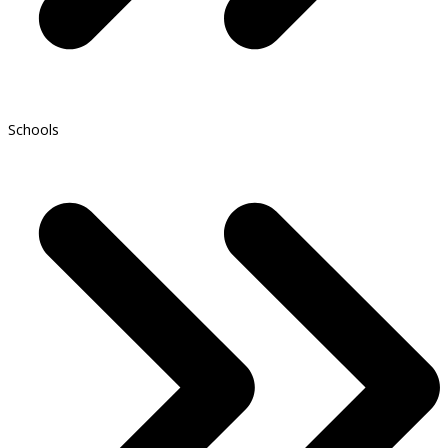
Schools