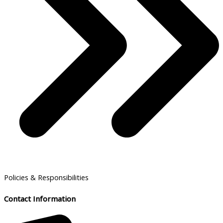
Policies & Responsibilities
Contact Information