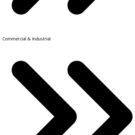
Commercial & Industrial