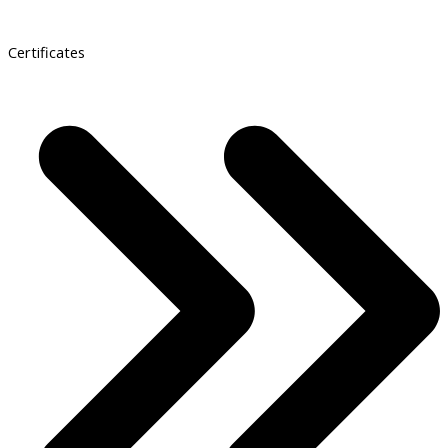
Certificates