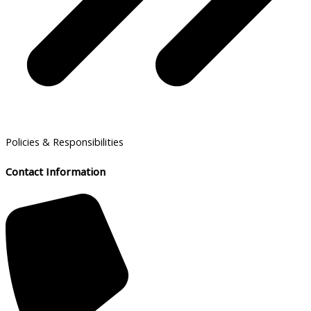
Policies & Responsibilities
Contact Information