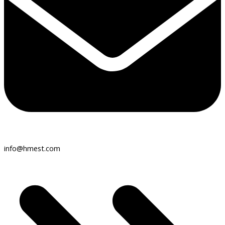
info@hmest.com