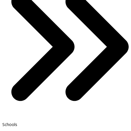
Schools