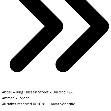
Abdali – King Hussein Street – Building 122
Amman – Jordan
All rights reserved © 2026 | Hayat Scientific