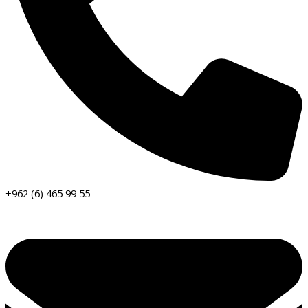
+962 (6) 465 99 55