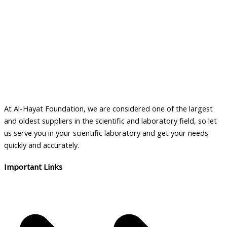
At Al-Hayat Foundation, we are considered one of the largest
and oldest suppliers in the scientific and laboratory field, so let
us serve you in your scientific laboratory and get your needs
quickly and accurately.
Important Links