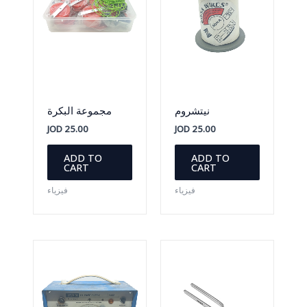
نيتشروم
مجموعة البكرة
JOD
25.00
JOD
25.00
ADD TO
ADD TO
CART
CART
فيزياء
فيزياء