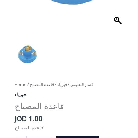
Home
/
/ قاعدة المصباح
فيزياء
/
قسم التعليمي
فيزياء
قاعدة المصباح
JOD
1.00
قاعدة المصباح