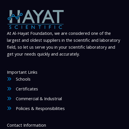
At Al-Hayat Foundation, we are considered one of the
largest and oldest suppliers in the scientific and laboratory
field, so let us serve you in your scientific laboratory and
get your needs quickly and accurately.
Important Links
Schools
Certificates
Commercial & Industrial
Policies & Responsibilities
Contact Information