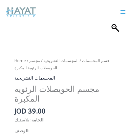
Skip
to
content
Home
/
/ مجسم
المجسمات التشريحية
/
قسم المجسمات
الحويصلات الرئوية المكبرة
المجسمات التشريحية
مجسم الحويصلات الرئوية
المكبرة
JOD
39.00
الخامة:
بلاستيك
الوصف: