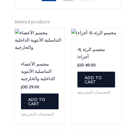
Related products
مجسم الرئة (4
أجزاء)
مجسم الأعضاء
JOD
49.00
التناسلية الأنثوية
ADD TO
الداخلية والخارجية
CART
JOD
29.00
المجسمات التشريحية
ADD TO
CART
المجسمات التشريحية