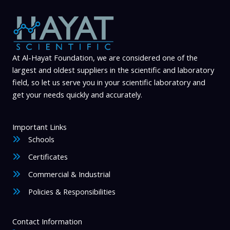
At Al-Hayat Foundation, we are considered one of the
largest and oldest suppliers in the scientific and laboratory
field, so let us serve you in your scientific laboratory and
get your needs quickly and accurately.
Important Links
Schools
Certificates
Commercial & Industrial
Policies & Responsibilities
Contact Information