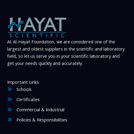
At Al-Hayat Foundation, we are considered one of the
largest and oldest suppliers in the scientific and laboratory
field, so let us serve you in your scientific laboratory and
get your needs quickly and accurately.
Important Links
Schools
Certificates
Commercial & Industrial
Policies & Responsibilities