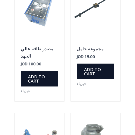
مجموعة حامل
مصدر طاقة عالي
الجهد
JOD
15.00
JOD
100.00
ADD TO
CART
ADD TO
CART
فيزياء
فيزياء