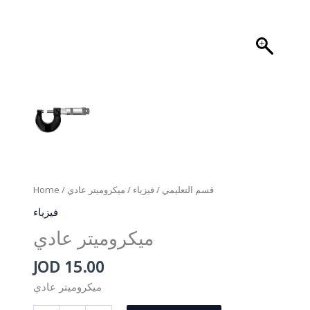
Home
/
/ ميكروميتر عادي
فيزياء
/
قسم التعليمي
فيزياء
ميكروميتر عادي
JOD
15.00
ميكروميتر عادي