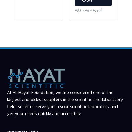
أجهزة طبية منزلية
At Al-Hayat Foundation, we are considered one of the
largest and oldest suppliers in the scientific and laboratory
field, so let us serve you in your scientific laboratory and
get your needs quickly and accurately.