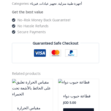
Categories:
فيزياء
,
تجهيز عيادات
,
أجهزة طبية منزلية
Get the best value
No-Risk Money Back Guarantee!
No Hassle Refunds
Secure Payments
Guaranteed Safe Checkout
Related products
قطاعة حبوب دواء
JOD
5.00
مقياس الحرارة