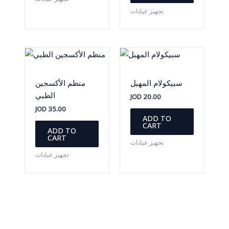
تجهيز عيادات
سبيكولام المهبل
منظم الأكسجين
الطبي
JOD
20.00
JOD
35.00
ADD TO
CART
ADD TO
CART
تجهيز عيادات
تجهيز عيادات