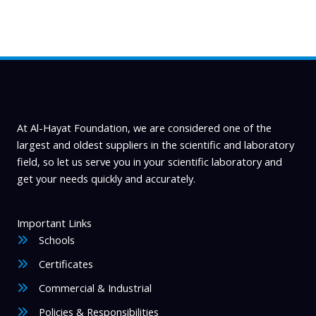
At Al-Hayat Foundation, we are considered one of the
largest and oldest suppliers in the scientific and laboratory
field, so let us serve you in your scientific laboratory and
get your needs quickly and accurately.
Important Links
Schools
Certificates
Commercial & Industrial
Policies & Responsibilities