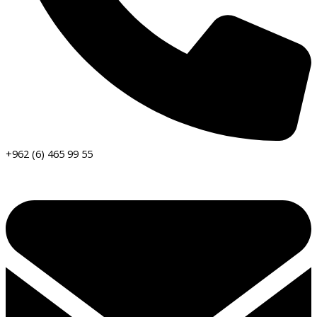
+962 (6) 465 99 55