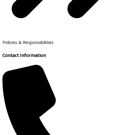
Policies & Responsibilities
Contact Information