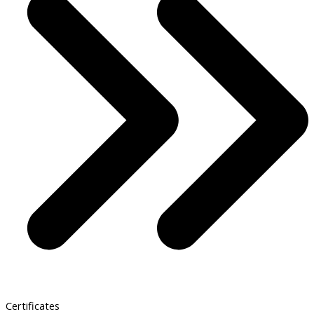
Certificates