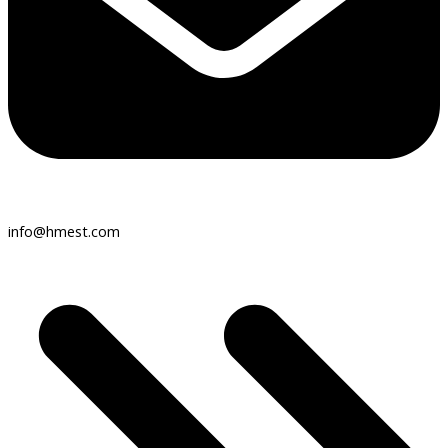
info@hmest.com