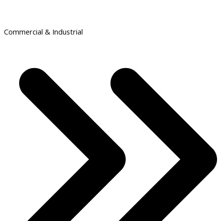
Commercial & Industrial