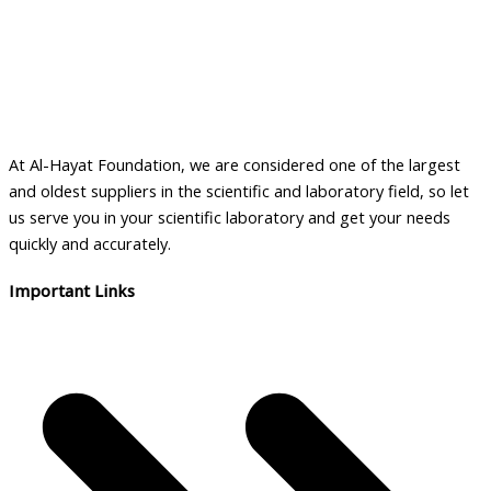
At Al-Hayat Foundation, we are considered one of the largest
and oldest suppliers in the scientific and laboratory field, so let
us serve you in your scientific laboratory and get your needs
quickly and accurately.
Important Links