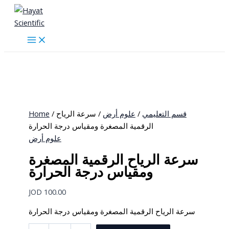
Skip
to
content
Home
/
/ سرعة الرياح
علوم أرض
/
قسم التعليمي
الرقمية المصغرة ومقياس درجة الحرارة
علوم أرض
سرعة الرياح الرقمية المصغرة
ومقياس درجة الحرارة
JOD
100.00
سرعة الرياح الرقمية المصغرة ومقياس درجة الحرارة