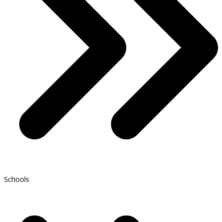
Schools