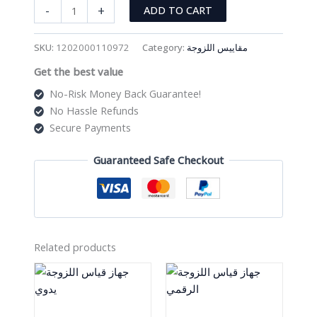
جهاز
-
+
ADD TO CART
قياس
اللزوجة
مقاييس اللزوجة
Category:
1202000110972
SKU:
الرقمي
Get the best value
quantity
No-Risk Money Back Guarantee!
No Hassle Refunds
Secure Payments
Guaranteed Safe Checkout
Related products