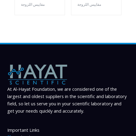
مقاييس اللزوجة
مقاييس اللزوجة
At Al-Hayat Foundation, we are considered one of the
largest and oldest suppliers in the scientific and laboratory
field, so let us serve you in your scientific laboratory and
get your needs quickly and accurately.
Important Links