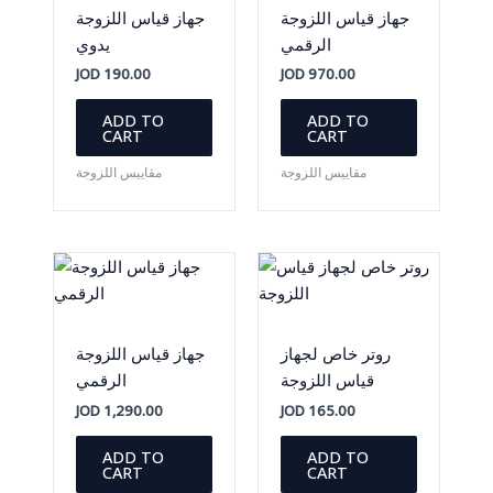
جهاز قياس اللزوجة
جهاز قياس اللزوجة
الرقمي
يدوي
JOD
190.00
JOD
970.00
ADD TO
ADD TO
CART
CART
مقاييس اللزوجة
مقاييس اللزوجة
روتر خاص لجهاز
جهاز قياس اللزوجة
قياس اللزوجة
الرقمي
JOD
1,290.00
JOD
165.00
ADD TO
ADD TO
CART
CART