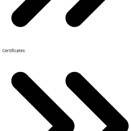
Certificates