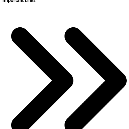
Important Links