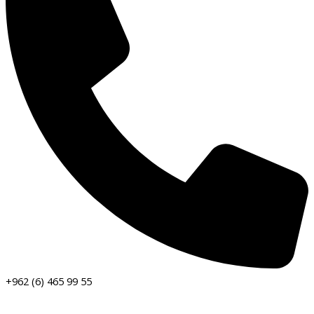
+962 (6) 465 99 55