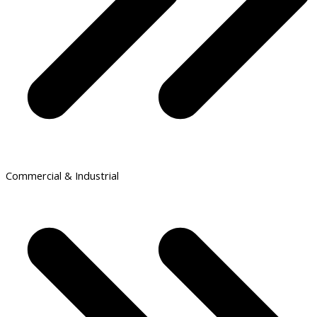
Commercial & Industrial