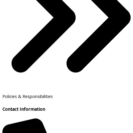
Policies & Responsibilities
Contact Information