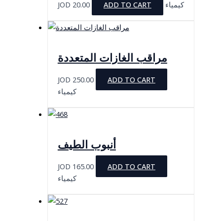
JOD
20.00
ADD TO CART
كيمياء
مراقب الغازات المتعددة
JOD
250.00
ADD TO CART
كيمياء
أنبوب الطيف
JOD
165.00
ADD TO CART
كيمياء