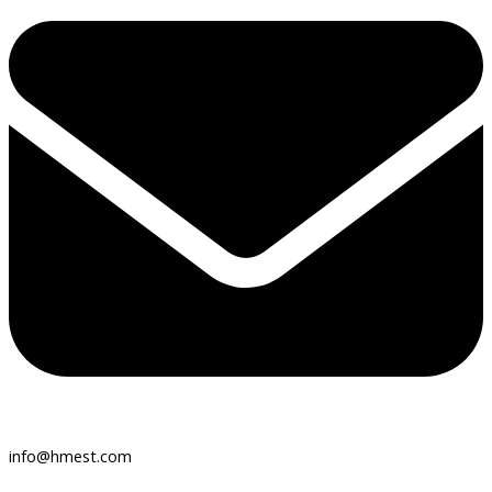
info@hmest.com