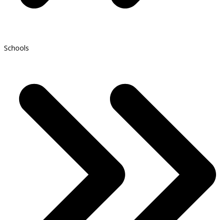
Schools