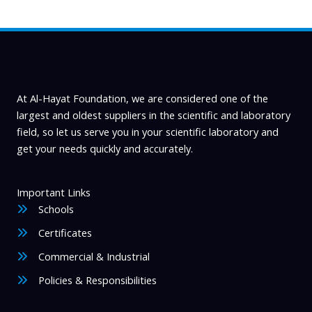
At Al-Hayat Foundation, we are considered one of the
largest and oldest suppliers in the scientific and laboratory
field, so let us serve you in your scientific laboratory and
get your needs quickly and accurately.
Important Links
Schools
Certificates
Commercial & Industrial
Policies & Responsibilities