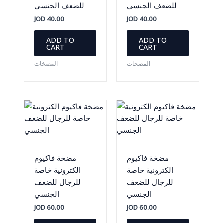
للضعف الجنسي
للضعف الجنسي
JOD
40.00
JOD
40.00
ADD TO
ADD TO
CART
CART
المضخات
المضخات
مضخة فاكيوم
مضخة فاكيوم
الكترونية خاصة
الكترونية خاصة
للرجال للضعف
للرجال للضعف
الجنسي
الجنسي
JOD
60.00
JOD
60.00