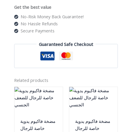
quantity
Get the best value
No-Risk Money Back Guarantee!
No Hassle Refunds
Secure Payments
Guaranteed Safe Checkout
Related products
مضخة فاكيوم يدوية
مضخة فاكيوم يدوية
خاصة للرجال
خاصة للرجال