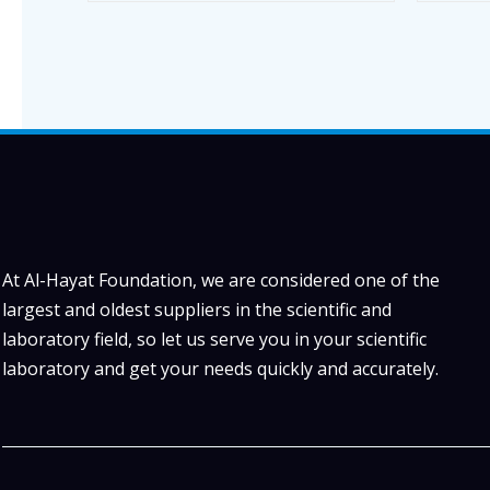
At Al-Hayat Foundation, we are considered one of the
largest and oldest suppliers in the scientific and
laboratory field, so let us serve you in your scientific
laboratory and get your needs quickly and accurately.