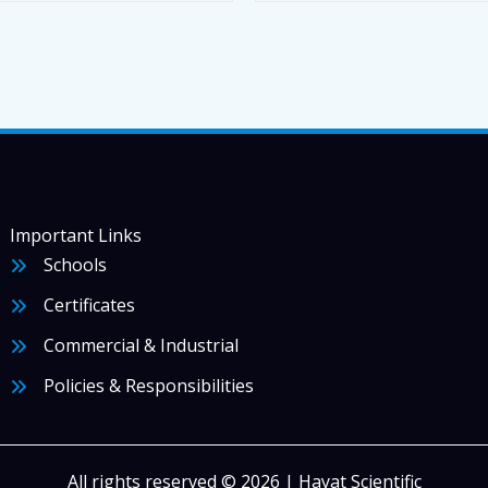
Important Links
Schools
Certificates
Commercial & Industrial
Policies & Responsibilities
All rights reserved © 2026 | Hayat Scientific