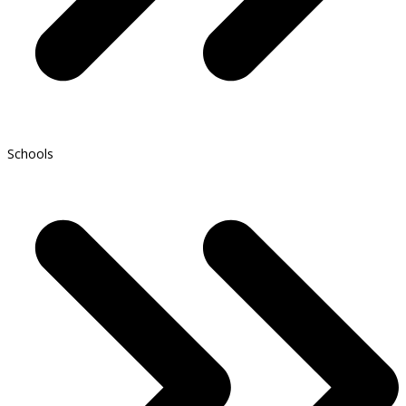
Schools