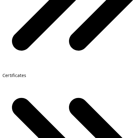
Certificates