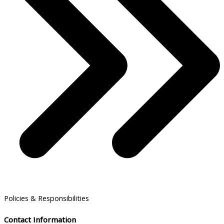
Policies & Responsibilities
Contact Information