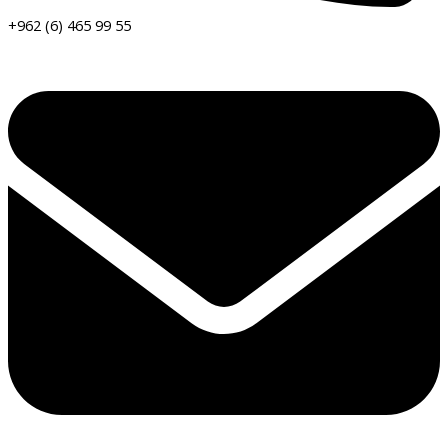
+962 (6) 465 99 55