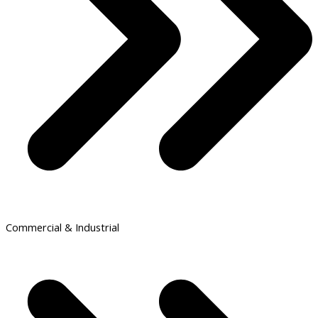
Commercial & Industrial