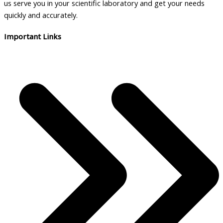
us serve you in your scientific laboratory and get your needs
quickly and accurately.
Important Links