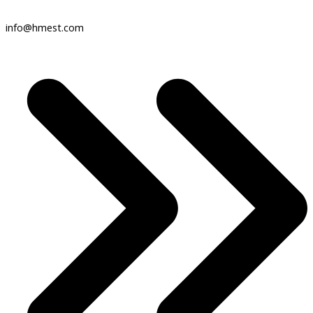
info@hmest.com