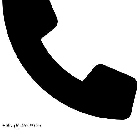
+962 (6) 465 99 55