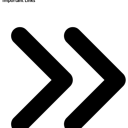
Important Links