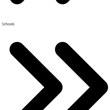
Schools