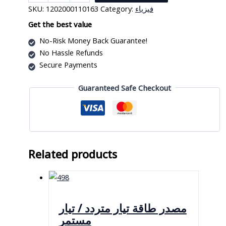
مولد
SKU:
1202000110163
Category:
فيزياء
كهربائي
بسيط
Get the best value
quantity
No-Risk Money Back Guarantee!
No Hassle Refunds
Secure Payments
Guaranteed Safe Checkout
Related products
مصدر طاقة تيار متردد / تيار
مستمر