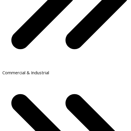
Commercial & Industrial