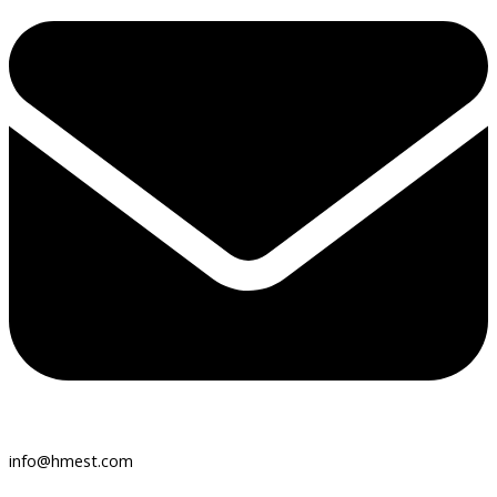
info@hmest.com