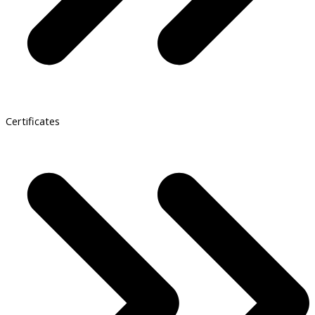
Certificates