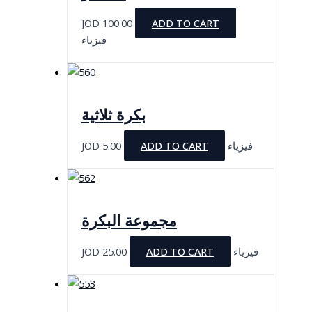
JOD
100.00
ADD TO CART
فيزياء
بكرة ثلاثية
JOD
5.00
ADD TO CART
فيزياء
مجموعة البكرة
JOD
25.00
ADD TO CART
فيزياء