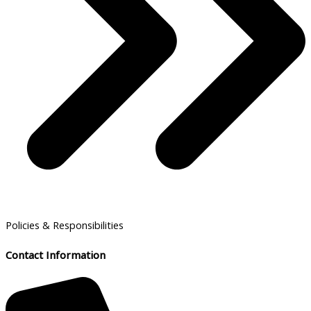
Policies & Responsibilities
Contact Information