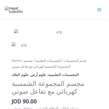
Skip
to
content
Home
/
/ مجسم
المجسمات التعليمية
/
قسم المجسمات
المجموعة الشمسية كهربائي مع تفاعل صوتي
علوم الفلك
,
علوم أرض
,
المجسمات التعليمية
مجسم المجموعة الشمسية
كهربائي مع تفاعل صوتي
JOD
90.00
دوران تلقائي للنظام الشمسي وتفاعل صوتي