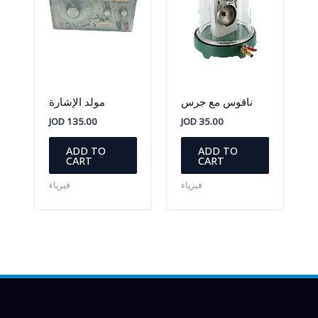
ناقوس مع جرس
مولد الإشارة
JOD
135.00
JOD
35.00
ADD TO
ADD TO
CART
CART
فيزياء
فيزياء