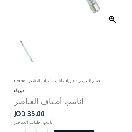
Home
/
/ أنابيب أطياف العناصر
فيزياء
/
قسم التعليمي
فيزياء
أنابيب أطياف العناصر
JOD
35.00
أنابيب أطياف العناصر