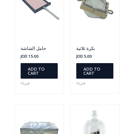
بكرة ثلاثية
حامل الشاشة
JOD
15.00
JOD
5.00
ADD TO
ADD TO
CART
CART
فيزياء
فيزياء