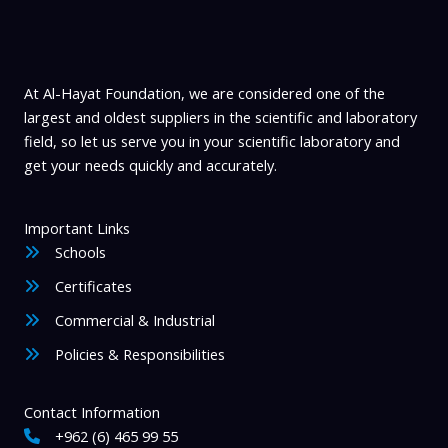
At Al-Hayat Foundation, we are considered one of the
largest and oldest suppliers in the scientific and laboratory
field, so let us serve you in your scientific laboratory and
get your needs quickly and accurately.
Important Links
Schools
Certificates
Commercial & Industrial
Policies & Responsibilities
Contact Information
+962 (6) 465 99 55