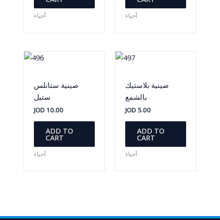
أحياء
أحياء
صينية بلاستيك
صينية ستانلس
بالشمع
ستيل
JOD
10.00
JOD
5.00
ADD TO
ADD TO
CART
CART
أحياء
أحياء